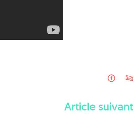
Article suivant