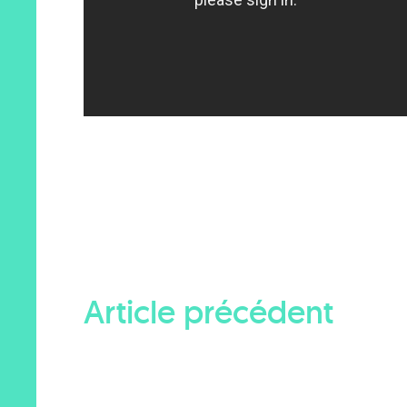
Article précédent