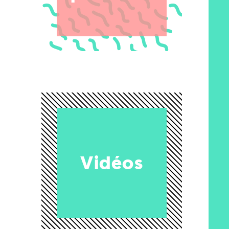
Vidéos